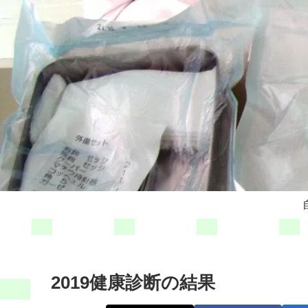
2019健康診断の結果