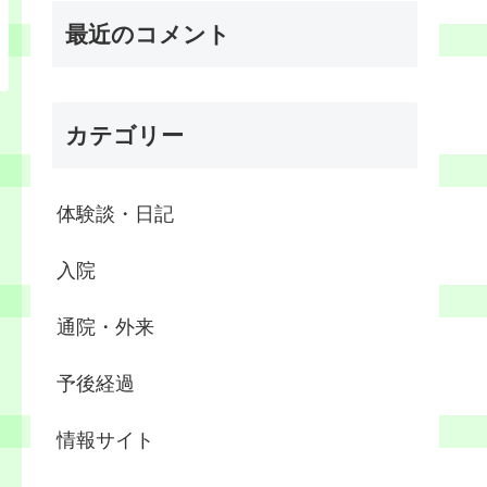
最近のコメント
カテゴリー
体験談・日記
入院
通院・外来
予後経過
情報サイト