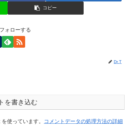
コピー
Tをフォローする
Dr.T
トを書き込む
t を使っています。
コメントデータの処理方法の詳細