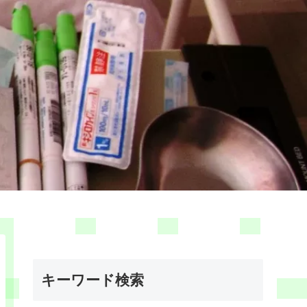
キーワード検索