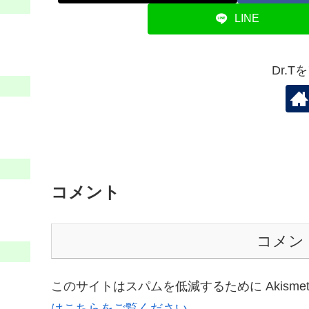
LINE
Dr.
コメント
コメン
このサイトはスパムを低減するために Akisme
はこちらをご覧ください
。