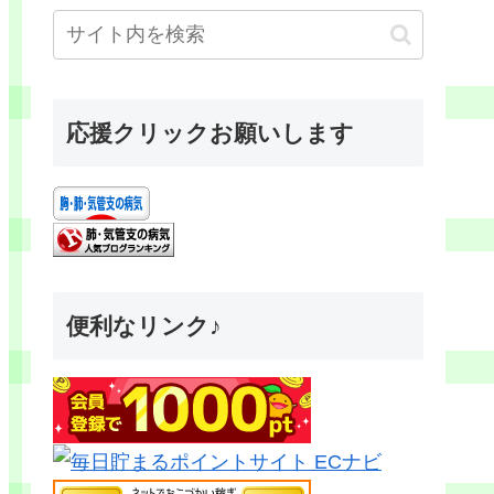
応援クリックお願いします
便利なリンク♪