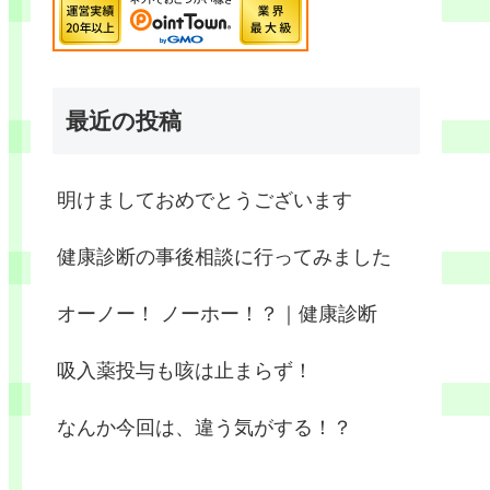
最近の投稿
明けましておめでとうございます
健康診断の事後相談に行ってみました
オーノー！ ノーホー！？｜健康診断
吸入薬投与も咳は止まらず！
なんか今回は、違う気がする！？