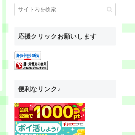
応援クリックお願いします
便利なリンク♪