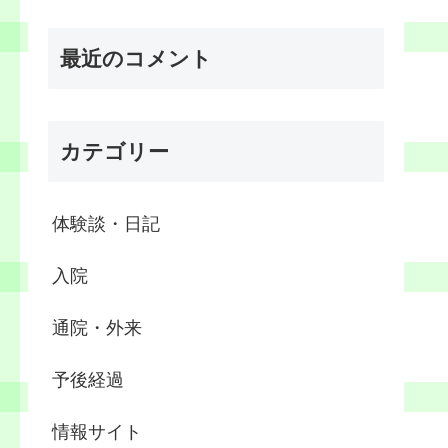
最近のコメント
カテゴリー
体験談・日記
入院
通院・外来
予後経過
情報サイト