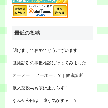
最近の投稿
明けましておめでとうございます
健康診断の事後相談に行ってみました
オーノー！ ノーホー！？｜健康診断
吸入薬投与も咳は止まらず！
なんか今回は、違う気がする！？