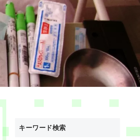
キーワード検索