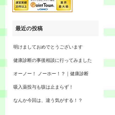
最近の投稿
明けましておめでとうございます
健康診断の事後相談に行ってみました
オーノー！ ノーホー！？｜健康診断
吸入薬投与も咳は止まらず！
なんか今回は、違う気がする！？