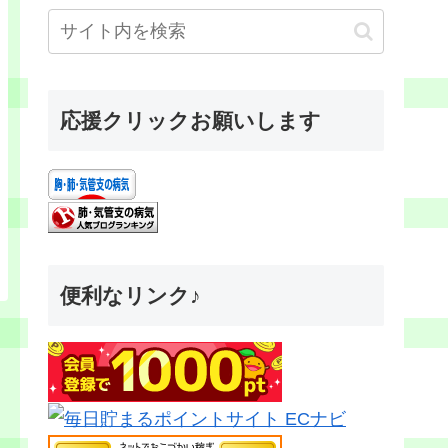
応援クリックお願いします
便利なリンク♪