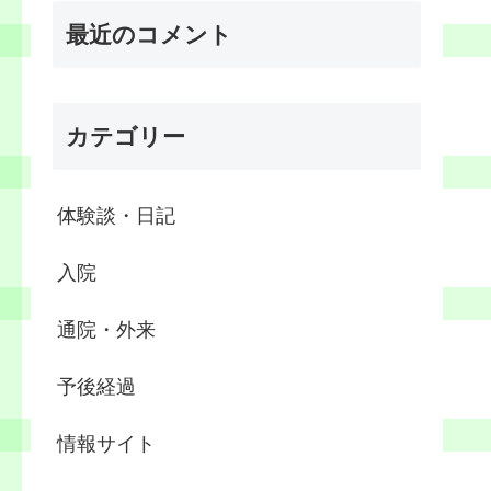
最近のコメント
カテゴリー
体験談・日記
入院
通院・外来
予後経過
情報サイト