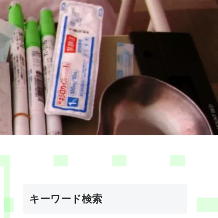
キーワード検索