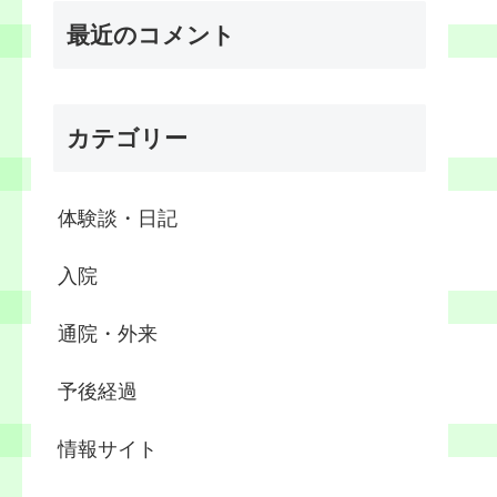
最近のコメント
カテゴリー
体験談・日記
入院
通院・外来
予後経過
情報サイト