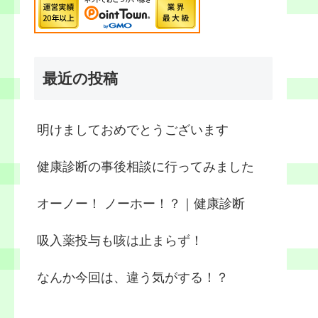
最近の投稿
明けましておめでとうございます
健康診断の事後相談に行ってみました
オーノー！ ノーホー！？｜健康診断
吸入薬投与も咳は止まらず！
なんか今回は、違う気がする！？