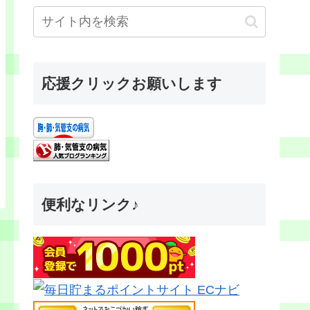
応援クリックお願いします
便利なリンク♪