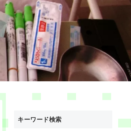
キーワード検索