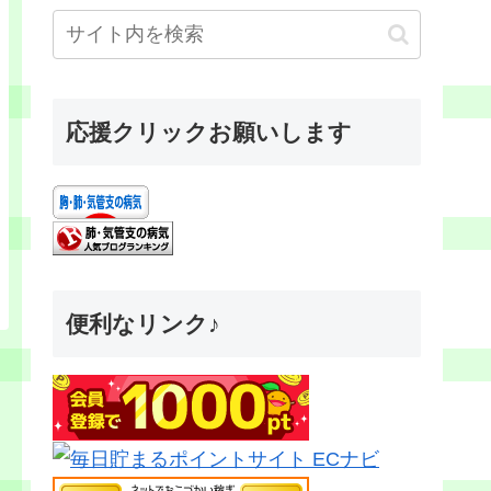
応援クリックお願いします
便利なリンク♪