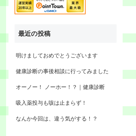
最近の投稿
明けましておめでとうございます
健康診断の事後相談に行ってみました
オーノー！ ノーホー！？｜健康診断
吸入薬投与も咳は止まらず！
なんか今回は、違う気がする！？