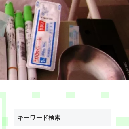
キーワード検索