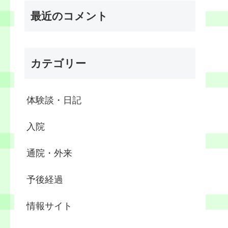
最近のコメント
カテゴリー
体験談・日記
入院
通院・外来
予後経過
情報サイト