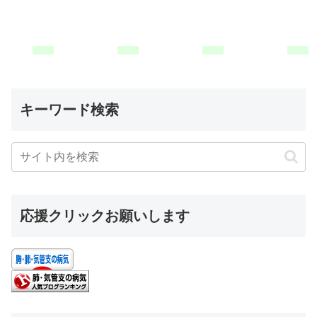
キーワード検索
応援クリックお願いします