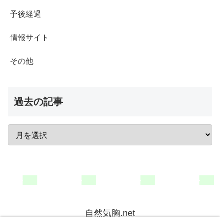
予後経過
情報サイト
その他
過去の記事
自然気胸.net