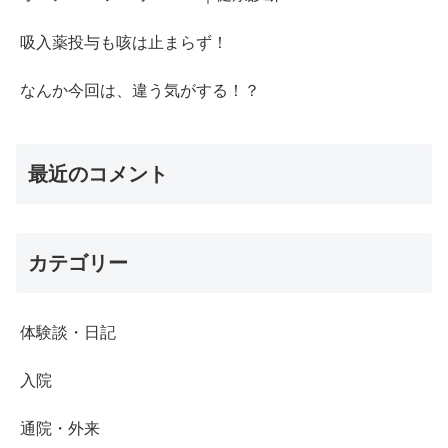
吸入薬投与も咳は止まらず！
なんか今回は、違う気がする！？
最近のコメント
カテゴリー
体験談・日記
入院
通院・外来