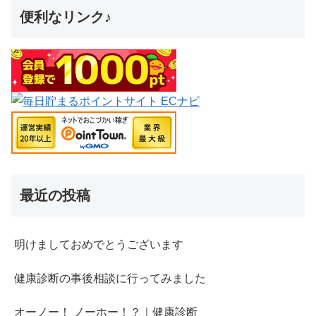
便利なリンク♪
最近の投稿
明けましておめでとうございます
健康診断の事後相談に行ってみました
オーノー！ ノーホー！？｜健康診断