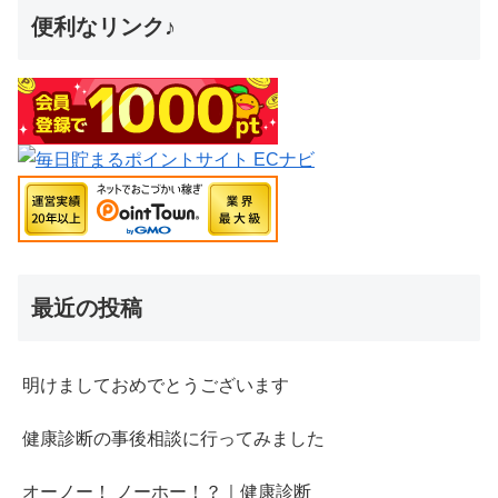
便利なリンク♪
最近の投稿
明けましておめでとうございます
健康診断の事後相談に行ってみました
オーノー！ ノーホー！？｜健康診断