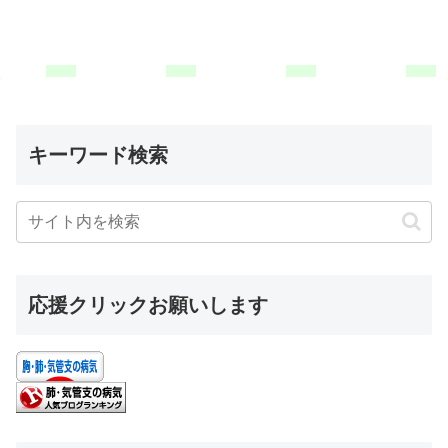
キーワード検索
応援クリックお願いします