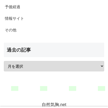
予後経過
情報サイト
その他
過去の記事
自然気胸.net