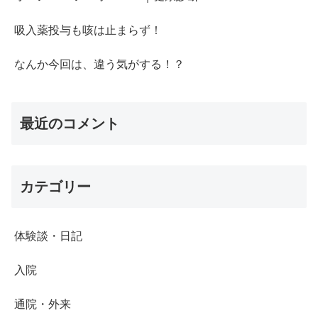
吸入薬投与も咳は止まらず！
なんか今回は、違う気がする！？
最近のコメント
カテゴリー
体験談・日記
入院
通院・外来