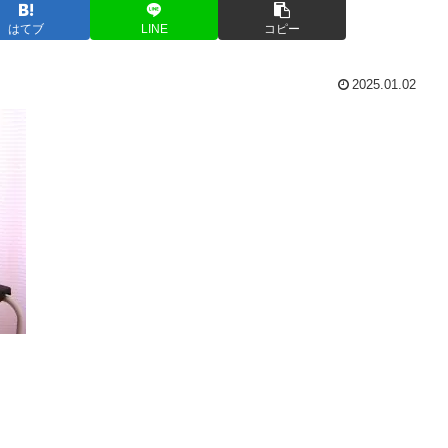
はてブ
LINE
コピー
2025.01.02