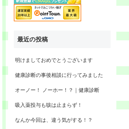
最近の投稿
明けましておめでとうございます
健康診断の事後相談に行ってみました
オーノー！ ノーホー！？｜健康診断
吸入薬投与も咳は止まらず！
なんか今回は、違う気がする！？