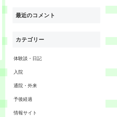
最近のコメント
カテゴリー
体験談・日記
入院
通院・外来
予後経過
情報サイト