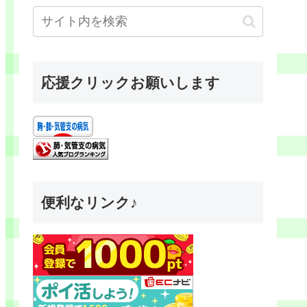
応援クリックお願いします
便利なリンク♪