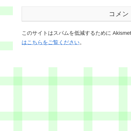
コメン
このサイトはスパムを低減するために Akisme
はこちらをご覧ください
。