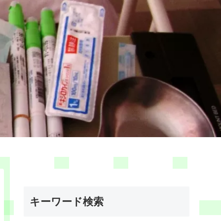
キーワード検索