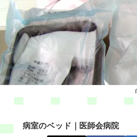
病室のベッド｜医師会病院