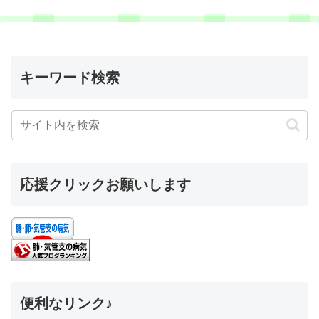
キーワード検索
応援クリックお願いします
便利なリンク♪