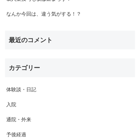
なんか今回は、違う気がする！？
最近のコメント
カテゴリー
体験談・日記
入院
通院・外来
予後経過