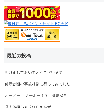
最近の投稿
明けましておめでとうございます
健康診断の事後相談に行ってみました
オーノー！ ノーホー！？｜健康診断
吸入薬投与も咳は止まらず！