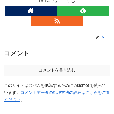
Dr.Tをフォローする
Dr.T
コメント
コメントを書き込む
このサイトはスパムを低減するために Akismet を使って
います。
コメントデータの処理方法の詳細はこちらをご覧
ください
。