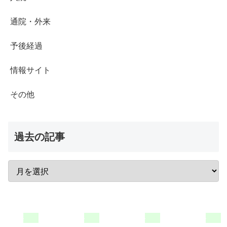
通院・外来
予後経過
情報サイト
その他
過去の記事