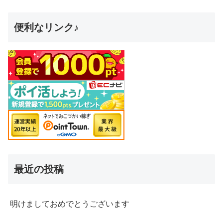
便利なリンク♪
最近の投稿
明けましておめでとうございます