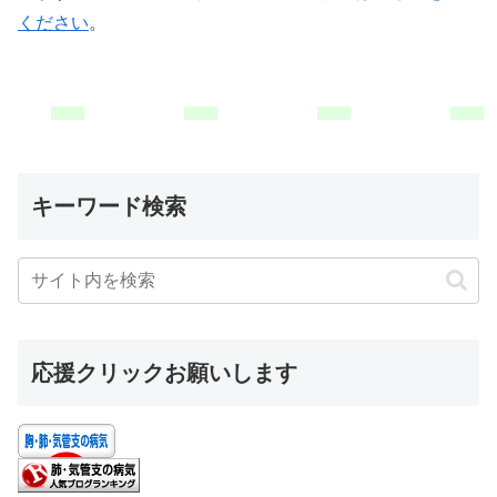
ください
。
キーワード検索
応援クリックお願いします