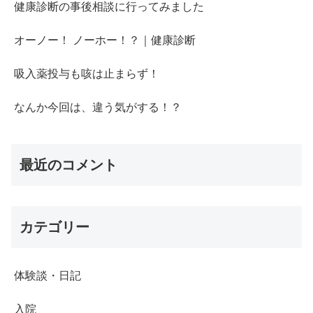
健康診断の事後相談に行ってみました
オーノー！ ノーホー！？｜健康診断
吸入薬投与も咳は止まらず！
なんか今回は、違う気がする！？
最近のコメント
カテゴリー
体験談・日記
入院