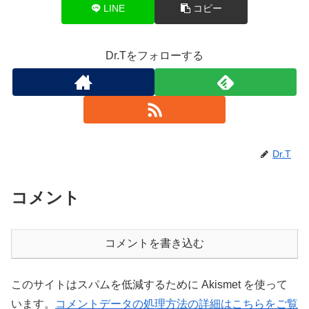
LINE
コピー
Dr.Tをフォローする
Dr.T
コメント
コメントを書き込む
このサイトはスパムを低減するために Akismet を使って
います。
コメントデータの処理方法の詳細はこちらをご覧