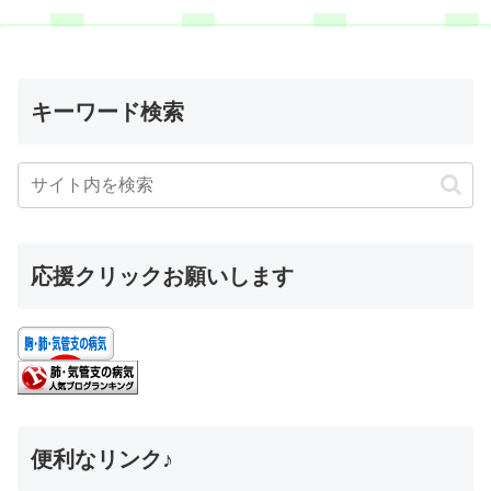
キーワード検索
応援クリックお願いします
便利なリンク♪