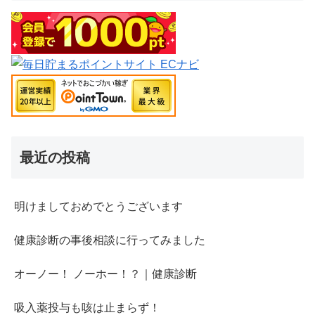
最近の投稿
明けましておめでとうございます
健康診断の事後相談に行ってみました
オーノー！ ノーホー！？｜健康診断
吸入薬投与も咳は止まらず！