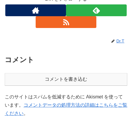
Dr.T
コメント
コメントを書き込む
このサイトはスパムを低減するために Akismet を使って
います。
コメントデータの処理方法の詳細はこちらをご覧
ください
。