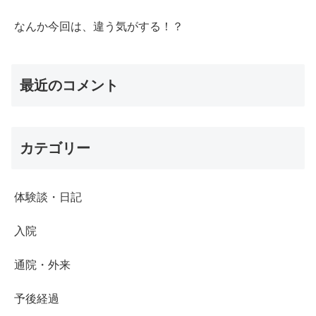
なんか今回は、違う気がする！？
最近のコメント
カテゴリー
体験談・日記
入院
通院・外来
予後経過