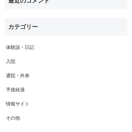
最近のコメント
カテゴリー
体験談・日記
入院
通院・外来
予後経過
情報サイト
その他