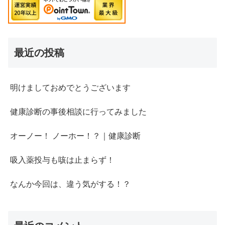
最近の投稿
明けましておめでとうございます
健康診断の事後相談に行ってみました
オーノー！ ノーホー！？｜健康診断
吸入薬投与も咳は止まらず！
なんか今回は、違う気がする！？