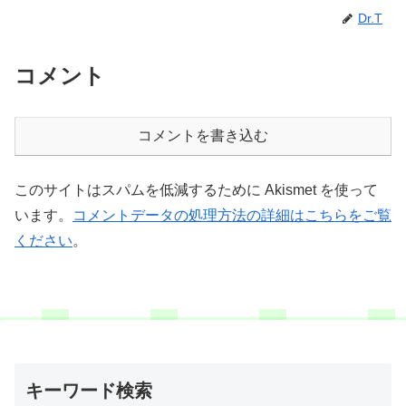
Dr.T
コメント
コメントを書き込む
このサイトはスパムを低減するために Akismet を使って
います。
コメントデータの処理方法の詳細はこちらをご覧
ください
。
キーワード検索