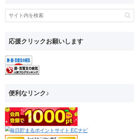
応援クリックお願いします
便利なリンク♪