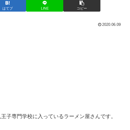
はてブ
LINE
コピー
2020.06.09
八王子専門学校に入っているラーメン屋さんです。