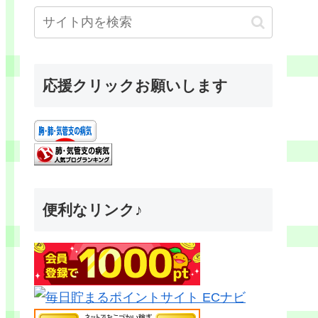
応援クリックお願いします
便利なリンク♪