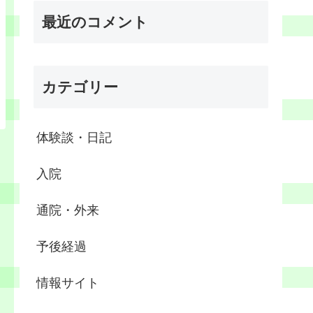
最近のコメント
カテゴリー
体験談・日記
入院
通院・外来
予後経過
情報サイト