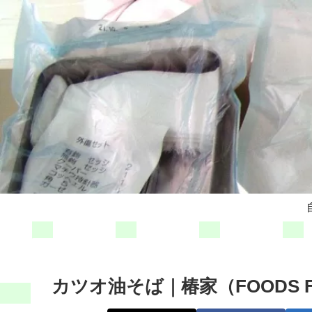
カツオ油そば｜椿家（FOODS 