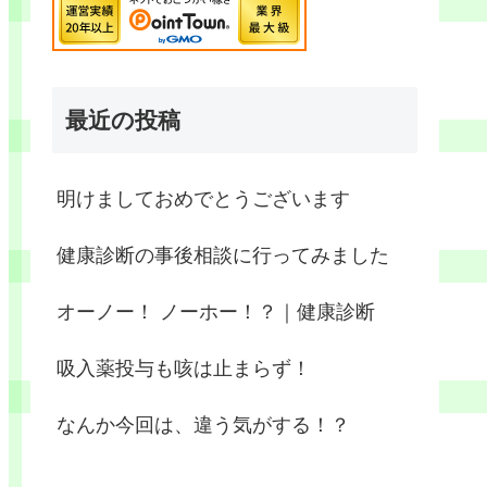
最近の投稿
明けましておめでとうございます
健康診断の事後相談に行ってみました
オーノー！ ノーホー！？｜健康診断
吸入薬投与も咳は止まらず！
なんか今回は、違う気がする！？