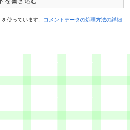
トを書き込む
t を使っています。
コメントデータの処理方法の詳細