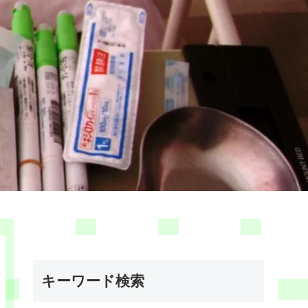
キーワード検索