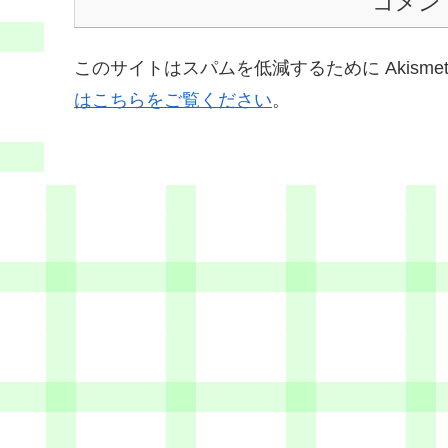
コメン
このサイトはスパムを低減するために Akisme
はこちらをご覧ください
。