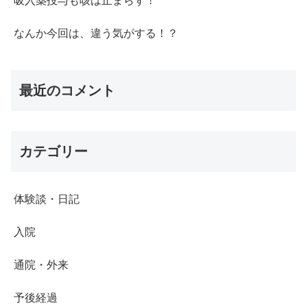
吸入薬投与も咳は止まらず！
なんか今回は、違う気がする！？
最近のコメント
カテゴリー
体験談・日記
入院
通院・外来
予後経過