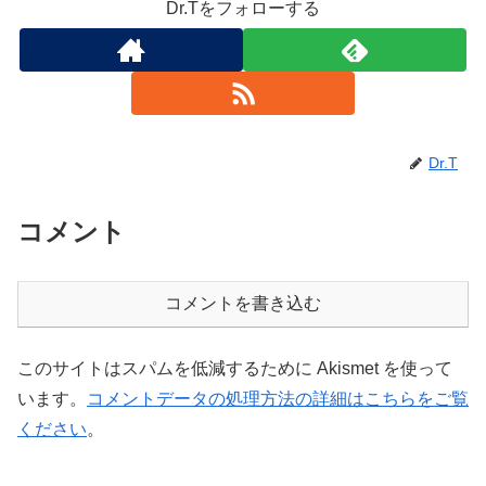
Dr.Tをフォローする
Dr.T
コメント
コメントを書き込む
このサイトはスパムを低減するために Akismet を使って
います。
コメントデータの処理方法の詳細はこちらをご覧
ください
。