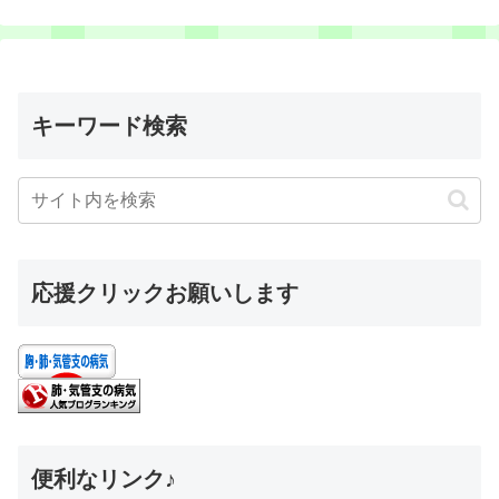
キーワード検索
応援クリックお願いします
便利なリンク♪