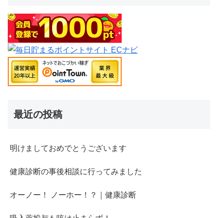
最近の投稿
明けましておめでとうございます
健康診断の事後相談に行ってみました
オーノー！ ノーホー！？｜健康診断