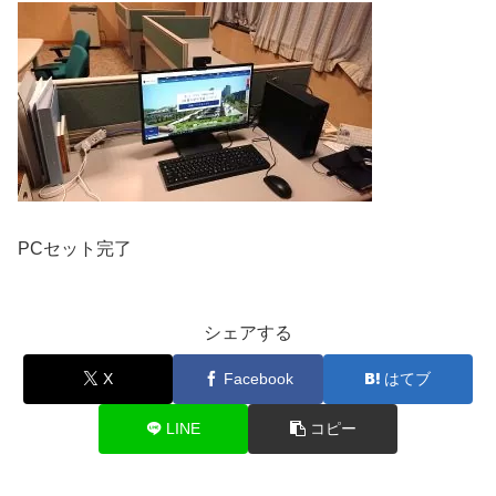
PCセット完了
シェアする
X
Facebook
はてブ
LINE
コピー