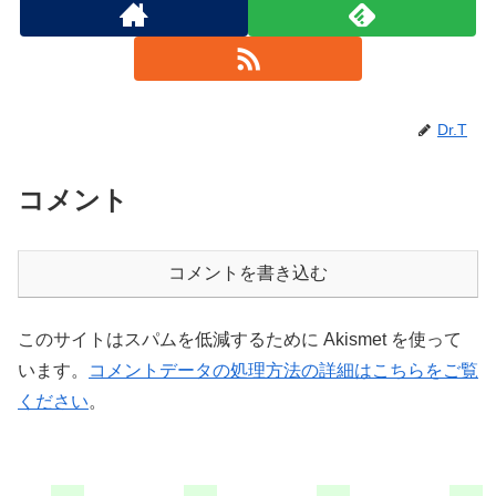
Dr.T
コメント
コメントを書き込む
このサイトはスパムを低減するために Akismet を使って
います。
コメントデータの処理方法の詳細はこちらをご覧
ください
。