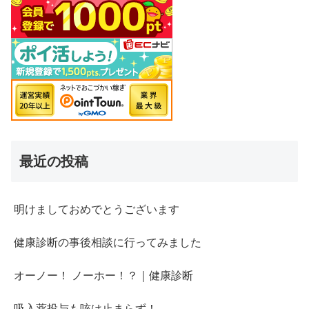
最近の投稿
明けましておめでとうございます
健康診断の事後相談に行ってみました
オーノー！ ノーホー！？｜健康診断
吸入薬投与も咳は止まらず！