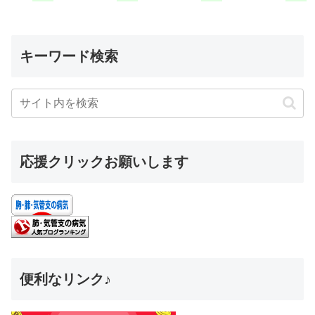
キーワード検索
応援クリックお願いします
便利なリンク♪