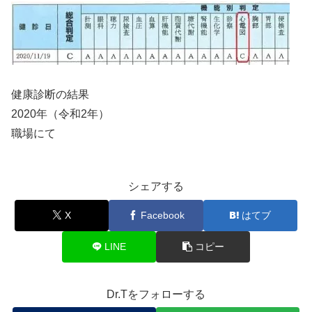
健康診断の結果
2020年（令和2年）
職場にて
シェアする
X
Facebook
はてブ
LINE
コピー
Dr.Tをフォローする