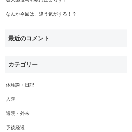
なんか今回は、違う気がする！？
最近のコメント
カテゴリー
体験談・日記
入院
通院・外来
予後経過