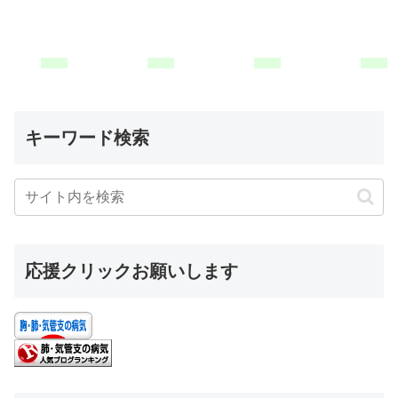
キーワード検索
応援クリックお願いします