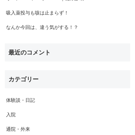
吸入薬投与も咳は止まらず！
なんか今回は、違う気がする！？
最近のコメント
カテゴリー
体験談・日記
入院
通院・外来