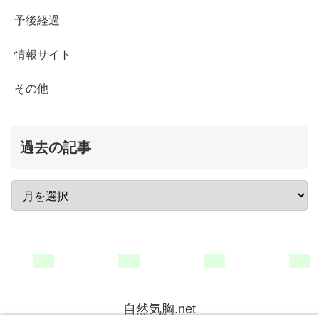
予後経過
情報サイト
その他
過去の記事
自然気胸.net