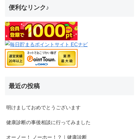
便利なリンク♪
最近の投稿
明けましておめでとうございます
健康診断の事後相談に行ってみました
オーノー！ ノーホー！？｜健康診断