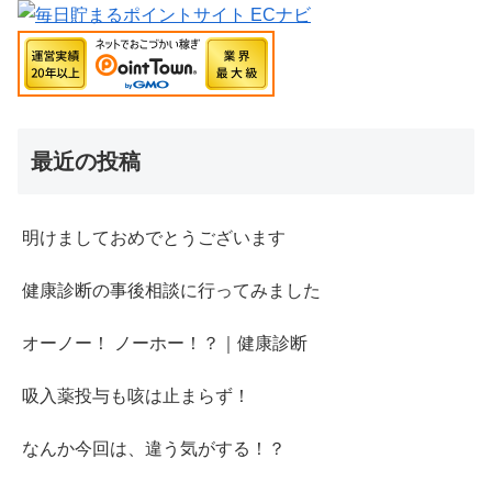
最近の投稿
明けましておめでとうございます
健康診断の事後相談に行ってみました
オーノー！ ノーホー！？｜健康診断
吸入薬投与も咳は止まらず！
なんか今回は、違う気がする！？