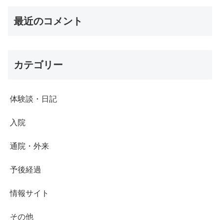
最近のコメント
カテゴリー
体験談・日記
入院
通院・外来
予後経過
情報サイト
その他