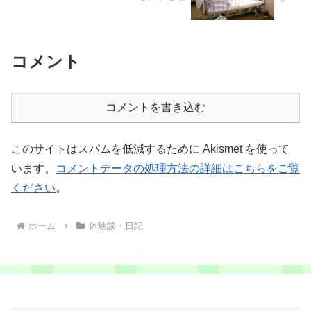
コメント
コメントを書き込む
このサイトはスパムを低減するために Akismet を使って
います。
コメントデータの処理方法の詳細はこちらをご覧
ください
。
ホーム
体験談・日記