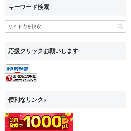
キーワード検索
応援クリックお願いします
便利なリンク♪