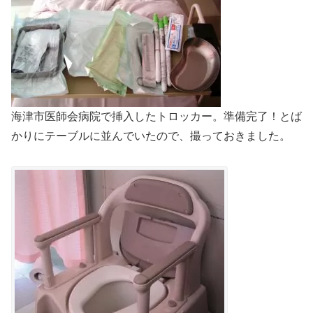
海津市医師会病院で挿入したトロッカー。準備完了！とば
かりにテーブルに並んでいたので、撮っておきました。