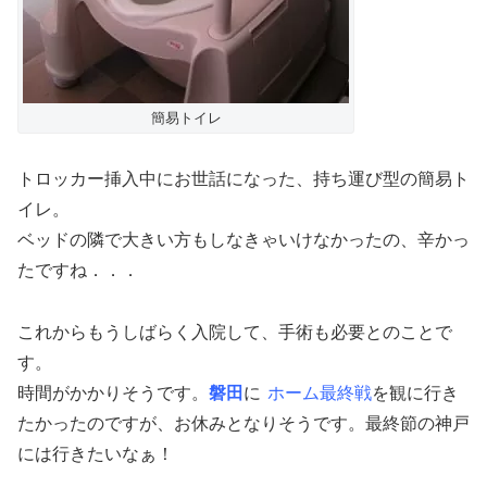
簡易トイレ
トロッカー挿入中にお世話になった、持ち運び型の簡易ト
イレ。
ベッドの隣で大きい方もしなきゃいけなかったの、辛かっ
たですね．．．
これからもうしばらく入院して、手術も必要とのことで
す。
時間がかかりそうです。
磐田
に
ホーム最終戦
を観に行き
たかったのですが、お休みとなりそうです。最終節の神戸
には行きたいなぁ！