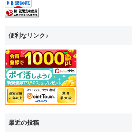
便利なリンク♪
最近の投稿