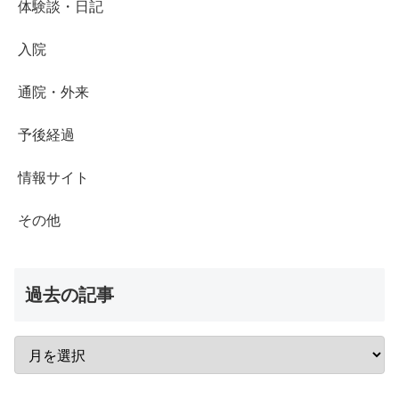
体験談・日記
入院
通院・外来
予後経過
情報サイト
その他
過去の記事