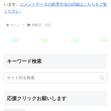
います。
コメントデータの処理方法の詳細はこちらをご覧
ください
。
ホーム
体験談・日記
キーワード検索
応援クリックお願いします