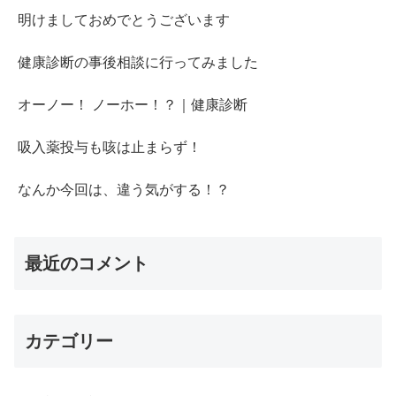
明けましておめでとうございます
健康診断の事後相談に行ってみました
オーノー！ ノーホー！？｜健康診断
吸入薬投与も咳は止まらず！
なんか今回は、違う気がする！？
最近のコメント
カテゴリー