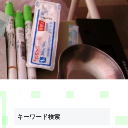
キーワード検索