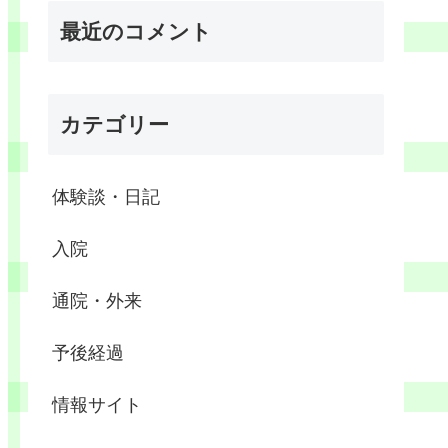
最近のコメント
カテゴリー
体験談・日記
入院
通院・外来
予後経過
情報サイト