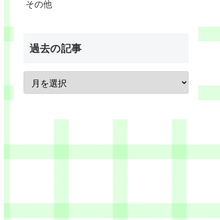
その他
過去の記事