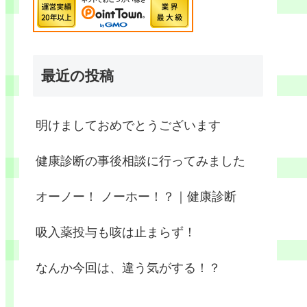
最近の投稿
明けましておめでとうございます
健康診断の事後相談に行ってみました
オーノー！ ノーホー！？｜健康診断
吸入薬投与も咳は止まらず！
なんか今回は、違う気がする！？