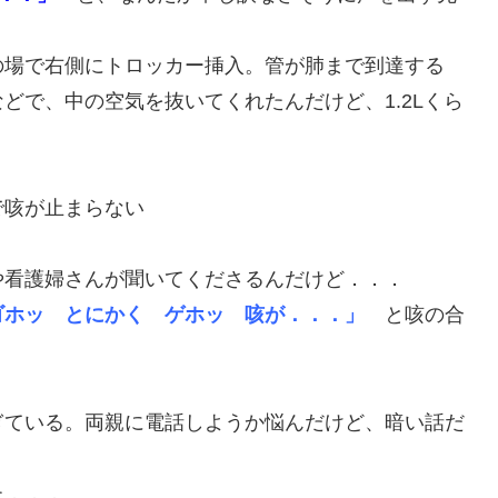
の場で右側にトロッカー挿入。管が肺まで到達する
どで、中の空気を抜いてくれたんだけど、1.2Lくら
で咳が止まらない
看護婦さんが聞いてくださるんだけど．．．
ゴホッ とにかく ゲホッ 咳が．．．」
と咳の合
ぎている。両親に電話しようか悩んだけど、暗い話だ
た．．．。