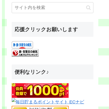
応援クリックお願いします
便利なリンク♪