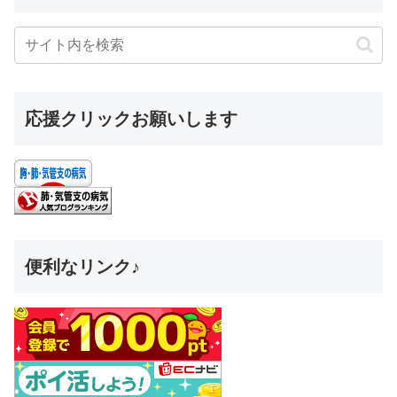
応援クリックお願いします
便利なリンク♪