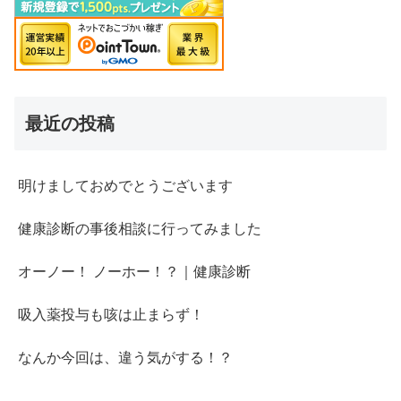
最近の投稿
明けましておめでとうございます
健康診断の事後相談に行ってみました
オーノー！ ノーホー！？｜健康診断
吸入薬投与も咳は止まらず！
なんか今回は、違う気がする！？