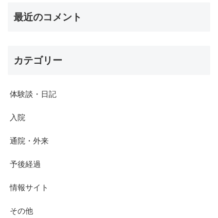
最近のコメント
カテゴリー
体験談・日記
入院
通院・外来
予後経過
情報サイト
その他