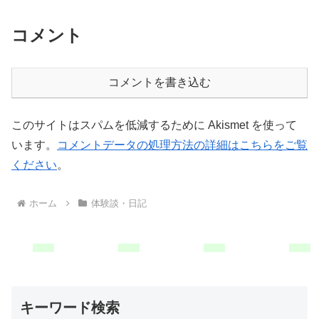
コメント
コメントを書き込む
このサイトはスパムを低減するために Akismet を使って
います。
コメントデータの処理方法の詳細はこちらをご覧
ください
。
ホーム
体験談・日記
キーワード検索