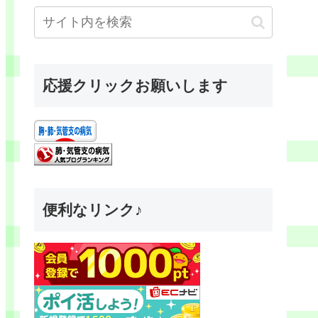
応援クリックお願いします
便利なリンク♪