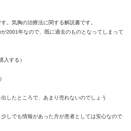
です。気胸の治療法に関する解説書です。
が2001年なので、既に過去のものとなってしまって
購入する）
る）
を出したところで、あまり売れないのでしょう
。少しでも情報があった方が患者としては安心なので