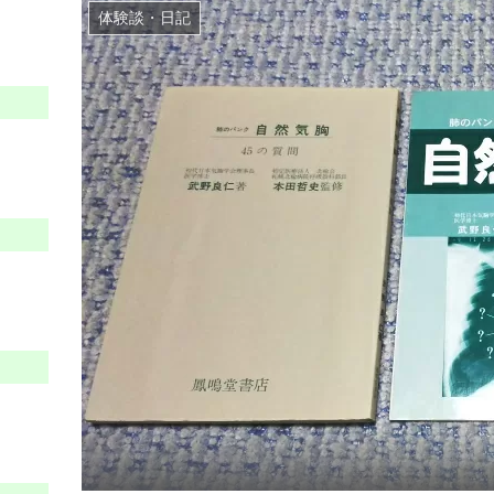
体験談・日記