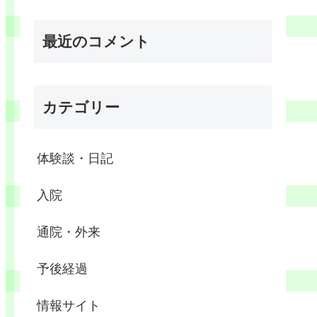
最近のコメント
カテゴリー
体験談・日記
入院
通院・外来
予後経過
情報サイト