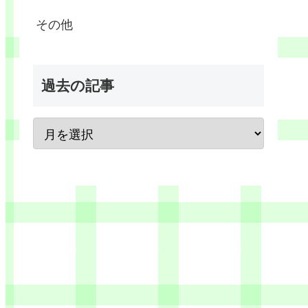
その他
過去の記事