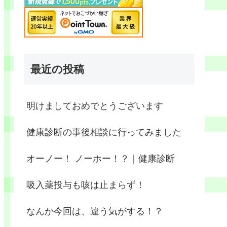
最近の投稿
明けましておめでとうございます
健康診断の事後相談に行ってみました
オーノー！ ノーホー！？｜健康診断
吸入薬投与も咳は止まらず！
なんか今回は、違う気がする！？