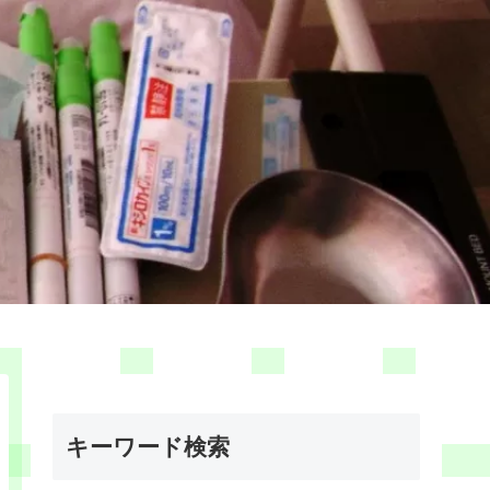
キーワード検索