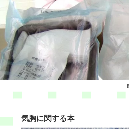
気胸に関する本